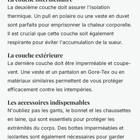
La deuxième couche doit assurer l'isolation
thermique. Un pull en polaire ou une veste en duvet
sont parfaits pour emprisonner la chaleur corporelle.
Il est crucial que cette couche soit également
respirante pour éviter l'accumulation de la sueur.
La couche extérieure
La dernière couche doit être imperméable et coupe-
vent. Une veste et un pantalon en Gore-Tex ou en
matériaux similaires permettent de vous protéger
efficacement contre les intempéries.
Les accessoires indispensables
N'oubliez pas les gants, le bonnet et les chaussettes
en laine, qui sont essentiels pour protéger les
extrémités du corps. Des bottes imperméables et
isolantes sont également nécessaires pour garder