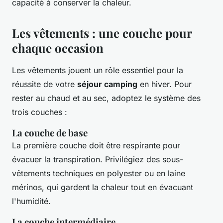
capacité à conserver la chaleur.
Les vêtements : une couche pour
chaque occasion
Les vêtements jouent un rôle essentiel pour la
réussite de votre
séjour camping
en hiver. Pour
rester au chaud et au sec, adoptez le système des
trois couches :
La couche de base
La première couche doit être respirante pour
évacuer la transpiration. Privilégiez des sous-
vêtements techniques en polyester ou en laine
mérinos, qui gardent la chaleur tout en évacuant
l'humidité.
La couche intermédiaire