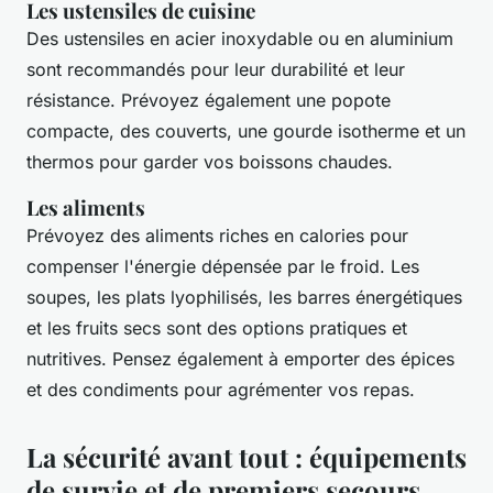
Les ustensiles de cuisine
Des ustensiles en acier inoxydable ou en aluminium
sont recommandés pour leur durabilité et leur
résistance. Prévoyez également une popote
compacte, des couverts, une gourde isotherme et un
thermos pour garder vos boissons chaudes.
Les aliments
Prévoyez des aliments riches en calories pour
compenser l'énergie dépensée par le froid. Les
soupes, les plats lyophilisés, les barres énergétiques
et les fruits secs sont des options pratiques et
nutritives. Pensez également à emporter des épices
et des condiments pour agrémenter vos repas.
La sécurité avant tout : équipements
de survie et de premiers secours