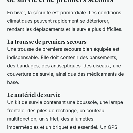
En hiver, la sécurité est primordiale. Les conditions
climatiques peuvent rapidement se détériorer,
rendant les déplacements et la survie plus difficiles.
La trousse de premiers secours
Une trousse de premiers secours bien équipée est
indispensable. Elle doit contenir des pansements,
des bandages, des antiseptiques, des ciseaux, une
couverture de survie, ainsi que des médicaments de
base.
Le matériel de survie
Un kit de survie contenant une boussole, une lampe
frontale, des piles de rechange, un couteau
multifonction, un sifflet, des allumettes
imperméables et un briquet est essentiel. Un GPS