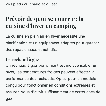
vos pieds au chaud et au sec.
Prévoir de quoi se nourrir : la
cuisine d'hiver en camping
La cuisine en plein air en hiver nécessite une
planification et un équipement adaptés pour garantir
des repas chauds et nutritifs.
Le réchaud à gaz
Un réchaud à gaz performant est indispensable. En
hiver, les températures froides peuvent affecter la
performance des réchauds. Optez pour un modèle
conçu pour fonctionner en conditions extrêmes et
assurez-vous d'avoir suffisamment de cartouches de
gaz.