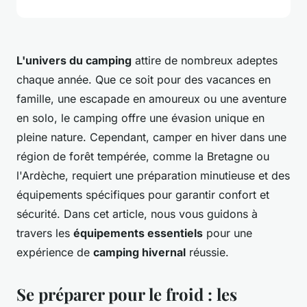
L'univers du camping
attire de nombreux adeptes
chaque année. Que ce soit pour des vacances en
famille, une escapade en amoureux ou une aventure
en solo, le camping offre une évasion unique en
pleine nature. Cependant, camper en hiver dans une
région de forêt tempérée, comme la Bretagne ou
l'Ardèche, requiert une préparation minutieuse et des
équipements spécifiques pour garantir confort et
sécurité. Dans cet article, nous vous guidons à
travers les
équipements essentiels
pour une
expérience de
camping hivernal
réussie.
Se préparer pour le froid : les