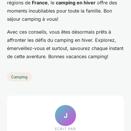
régions de
France
, le
camping en hiver
offre des
moments inoubliables pour toute la famille. Bon
séjour camping à vous!
Avec ces conseils, vous êtes désormais prêts à
affronter les défis du camping en hiver. Explorez,
émerveillez-vous et surtout, savourez chaque instant
de cette aventure. Bonnes vacances camping!
Camping
J
ECRIT PAR