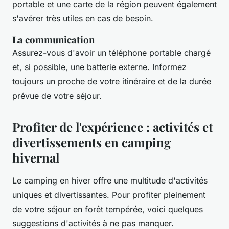
portable et une carte de la région peuvent également
s'avérer très utiles en cas de besoin.
La communication
Assurez-vous d'avoir un téléphone portable chargé
et, si possible, une batterie externe. Informez
toujours un proche de votre itinéraire et de la durée
prévue de votre séjour.
Profiter de l'expérience : activités et
divertissements en camping
hivernal
Le camping en hiver offre une multitude d'activités
uniques et divertissantes. Pour profiter pleinement
de votre séjour en forêt tempérée, voici quelques
suggestions d'activités à ne pas manquer.