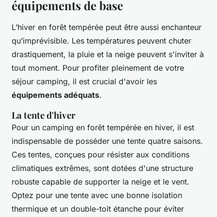
équipements de base
L’hiver en forêt tempérée peut être aussi enchanteur
qu’imprévisible. Les températures peuvent chuter
drastiquement, la pluie et la neige peuvent s'inviter à
tout moment. Pour profiter pleinement de votre
séjour camping, il est crucial d'avoir les
équipements adéquats
.
La tente d'hiver
Pour un camping en forêt tempérée en hiver, il est
indispensable de posséder une tente quatre saisons.
Ces tentes, conçues pour résister aux conditions
climatiques extrêmes, sont dotées d'une structure
robuste capable de supporter la neige et le vent.
Optez pour une tente avec une bonne isolation
thermique et un double-toit étanche pour éviter