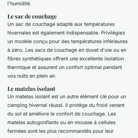
l'humidité.
Le sac de couchage
Un sac de couchage adapté aux températures
hivernales est également indispensable. Privilégiez
un modèle conçu pour des températures inférieures
à zéro. Les sacs de couchage en duvet d'oie ou en
fibres synthétiques offrent une excellente isolation
thermique et assurent un confort optimal pendant
vos nuits en plein air.
Le matelas isolant
Un matelas isolant est un autre élément clé pour un
camping hivernal réussi. Il protège du froid venant
du sol et améliore le confort de couchage. Les
matelas autogonflants ou en mousse à cellules
fermées sont les plus recommandés pour leur