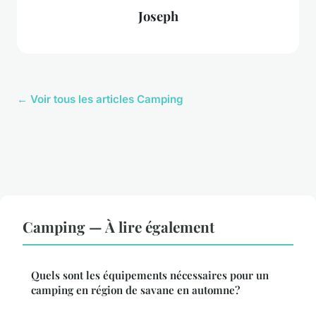
Joseph
← Voir tous les articles Camping
Camping — À lire également
Quels sont les équipements nécessaires pour un
camping en région de savane en automne?