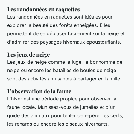
Les randonnées en raquettes
Les randonnées en raquettes sont idéales pour
explorer la beauté des forêts enneigées. Elles
permettent de se déplacer facilement sur la neige et
d'admirer des paysages hivernaux époustouflants.
Les jeux de neige
Les jeux de neige comme la luge, le bonhomme de
neige ou encore les batailles de boules de neige
sont des activités amusantes à partager en famille.
L'observation de la faune
L'hiver est une période propice pour observer la
faune locale. Munissez-vous de jumelles et d'un
guide des animaux pour tenter de repérer les cerfs,
les renards ou encore les oiseaux hivernants.