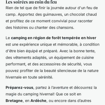
Les soirées au coin du feu
Rien de tel que de finir la journée autour d'un feu de
camp. Apportez des guimauves, un chocolat chaud
et profitez de ce moment convivial pour raconter
des histoires ou chanter des chansons.
Le
camping en région de forêt tempérée en hiver
est une expérience unique et mémorable, à condition
d'être bien équipé et préparé. Avec la bonne tente,
des vêtements adaptés, un équipement de cuisine
performant, et des accessoires de sécurité, vous
pouvez profiter de la beauté silencieuse de la nature
hivernale en toute sérénité.
Préparez-vous
, partez à l’aventure et découvrez la
magie du camping hivernal! Que ce soit en
Bretagne
, en
Ardèche
, ou encore dans d’autres